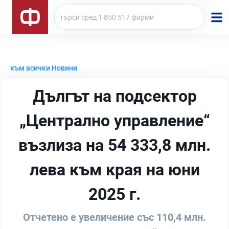
към всички Новини
Дългът на подсектор
„Централно управление“
възлиза на 54 333,8 млн.
лева към края на юни
2025 г.
Отчетено е увеличение със 110,4 млн.