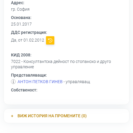
Адрес:
гр. София
Основана:
25.01.2017
ДДС регистрация:
Да, от 01.02.2012
КИД 2008:
7022 - Консултантска дейност по стопанско и друго
управление
Представляващи:
АНТОН ПЕТКОВ ГИНЕВ
- управляващ
Собственост:
ВИЖ ИСТОРИЯ НА ПРОМЕНИТЕ (0)