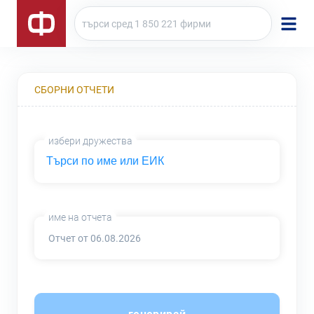
СБОРНИ ОТЧЕТИ
избери дружества
име на отчета