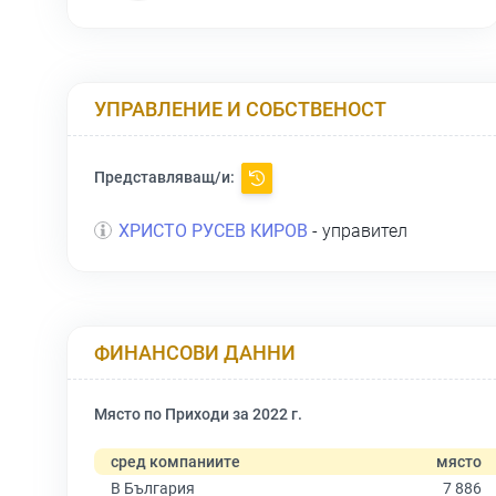
УПРАВЛЕНИЕ И СОБСТВЕНОСТ
Представляващ/и:
ХРИСТО РУСЕВ КИРОВ
- управител
ФИНАНСОВИ ДАННИ
Място по Приходи за 2022 г.
сред компаниите
място
В България
7 886