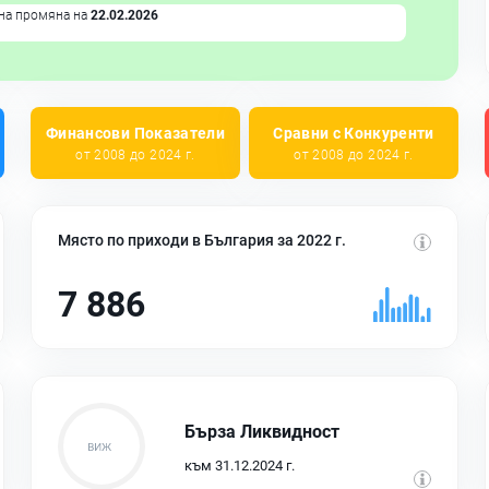
на промяна на
22.02.2026
Финансови Показатели
Сравни с Конкуренти
от 2008 до 2024 г.
от 2008 до 2024 г.
Място по приходи в България за 2022 г.
7 886
Бърза Ликвидност
към 31.12.2024 г.