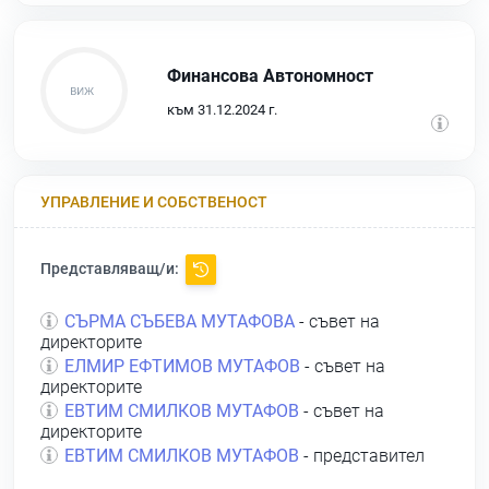
Финансова Автономност
към 31.12.2024 г.
УПРАВЛЕНИЕ И СОБСТВЕНОСТ
Представляващ/и:
СЪРМА СЪБЕВА МУТАФОВА
- съвет на
директорите
ЕЛМИР ЕФТИМОВ МУТАФОВ
- съвет на
директорите
ЕВТИМ СМИЛКОВ МУТАФОВ
- съвет на
директорите
ЕВТИМ СМИЛКОВ МУТАФОВ
- представител