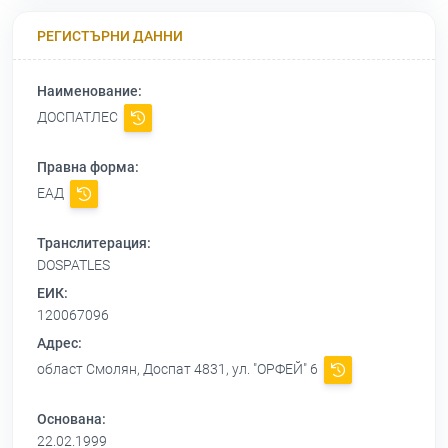
РЕГИСТЪРНИ ДАННИ
Наименование:
ДОСПАТЛЕС
Правна форма:
ЕАД
Транслитерация:
DOSPATLES
ЕИК:
120067096
Адрес:
област Смолян, Доспат 4831, ул. "ОРФЕЙ" 6
Основана:
22.02.1999