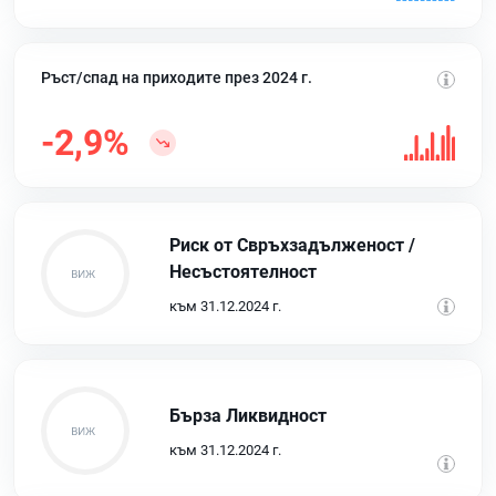
Ръст/спад на приходите през 2024 г.
-2,9%
Риск от Свръхзадълженост /
Несъстоятелност
към 31.12.2024 г.
Бърза Ликвидност
към 31.12.2024 г.