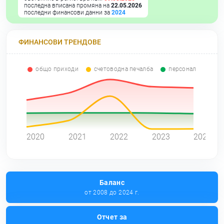
последна вписана промяна на
22.05.2026
последни финансови данни за
2024
ФИНАНСОВИ ТРЕНДОВЕ
общо приходи
счетоводна печалба
персонал
0
2020
2021
2022
2023
2024
Баланс
от 2008 до 2024 г.
Отчет за