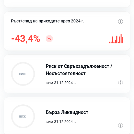
Ръст/спад на приходите през 2024 г.
-43,4%
Риск от Свръхзадълженост /
Несъстоятелност
към 31.12.2024 г.
Бърза Ликвидност
към 31.12.2024 г.