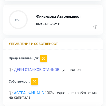
Финансова Автономност
към 31.12.2024 г.
УПРАВЛЕНИЕ И СОБСТВЕНОСТ
Представляващ/и:
ДЕЯН СТАНКОВ СТАНКОВ
- управител
Собственост:
АСТРА - ФИНАНС
100% - едноличен собственик
на капитала