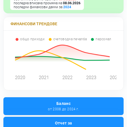
последна вписана промяна на
08.06.2026
последни финансови данни за
2024
ФИНАНСОВИ ТРЕНДОВЕ
общо приходи
счетоводна печалба
персонал
0
2020
2021
2022
2023
2024
Баланс
от 2008 до 2024 г.
Отчет за