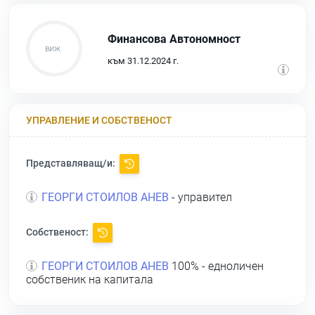
Финансова Автономност
към 31.12.2024 г.
УПРАВЛЕНИЕ И СОБСТВЕНОСТ
Представляващ/и:
ГЕОРГИ СТОИЛОВ АНЕВ
- управител
Собственост:
ГЕОРГИ СТОИЛОВ АНЕВ
100% - едноличен
собственик на капитала