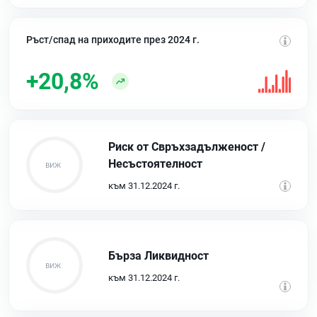
Ръст/спад на приходите през 2024 г.
+20,8%
Риск от Свръхзадълженост /
Несъстоятелност
към 31.12.2024 г.
Бърза Ликвидност
към 31.12.2024 г.