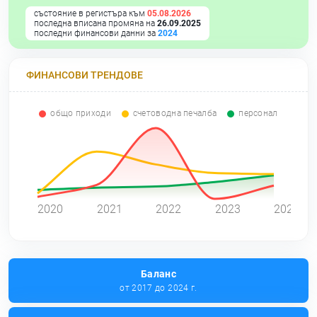
състояние в регистъра към
05.08.2026
последна вписана промяна на
26.09.2025
последни финансови данни за
2024
ФИНАНСОВИ ТРЕНДОВЕ
общо приходи
счетоводна печалба
персонал
0
2020
2021
2022
2023
2024
Баланс
от 2017 до 2024 г.