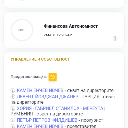
Финансова Автономност
към 31.12.2024 г.
УПРАВЛЕНИЕ И СОБСТВЕНОСТ
Представляващ/и:
КАМЕН ЕНЧЕВ ИВЧЕВ
- съвет на директорите
ЛЕВЕНТ ЙОЗДЖАН ДЖАНЕР
| ТУРЦИЯ - съвет
на директорите
ХОРИЯ - ГАБРИЕЛ СТАНИЛОУ - МЕРЕУТА
|
РУМЪНИЯ - съвет на директорите
ПЕТЪР ПЕТРОВ ФИЛДИШЕВ
- прокурист
КАМЕН ЕНЧЕВ ИВЧЕВ
- представител