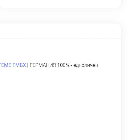
ТЕМЕ ГМБХ
| ГЕРМАНИЯ 100% - едноличен