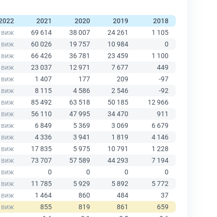
2022
2021
2020
2019
2018