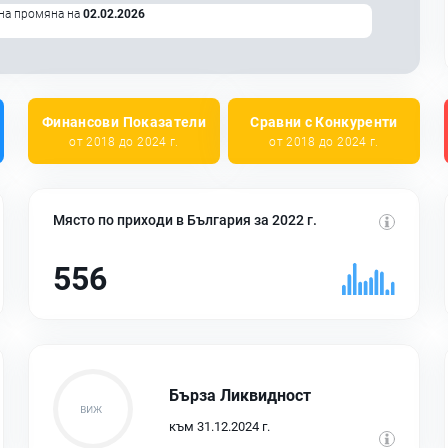
на промяна на
02.02.2026
Финансови Показатели
Сравни с Конкуренти
от 2018 до 2024 г.
от 2018 до 2024 г.
Място по приходи в България за 2022 г.
556
Бърза Ликвидност
към 31.12.2024 г.