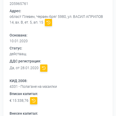
205965761
Адрес:
област Плевен, Червен бряг 5980, ул. ВАСИЛ АПРИЛОВ
14, вх. В, ет. 5, ап. 15
Основана:
10.01.2020
Статус:
действащ
ДДС регистрация:
Да, от 28.01.2020
КИД 2008:
4331 - Полагане на мазилки
Вписан капитал:
€ 15 338,76
Внесен капитал: