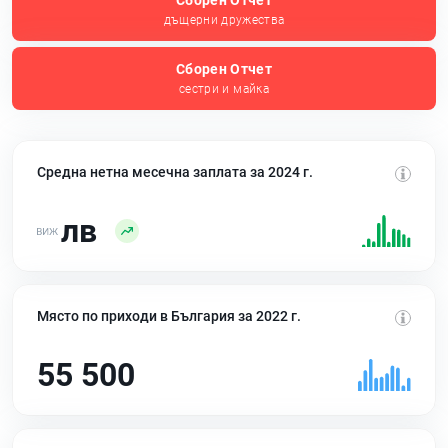
Сборен Отчет
дъщерни дружества
Сборен Отчет
сестри и майка
Средна нетна месечна заплата за 2024 г.
лв
Място по приходи в България за 2022 г.
55 500