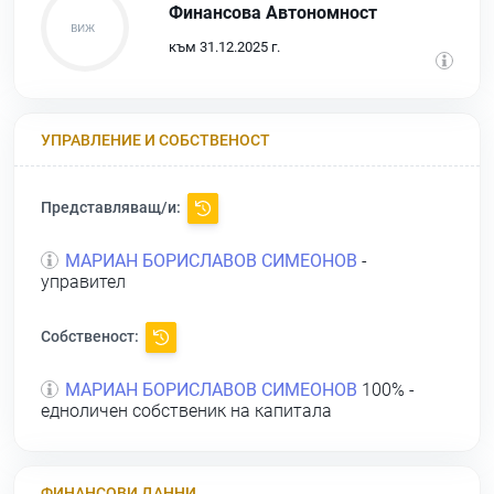
Финансова Автономност
към 31.12.2025 г.
УПРАВЛЕНИЕ И СОБСТВЕНОСТ
Представляващ/и:
МАРИАН БОРИСЛАВОВ СИМЕОНОВ
-
управител
Собственост:
МАРИАН БОРИСЛАВОВ СИМЕОНОВ
100% -
едноличен собственик на капитала
ФИНАНСОВИ ДАННИ