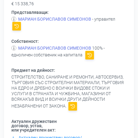
€ 15 338,76
Представляващи:
МАРИАН БОРИСЛАВОВ СИМЕОНОВ
- управител
Собственост:
МАРИАН БОРИСЛАВОВ СИМЕОНОВ
100% -
едноличен собственик на капитала
Предмет на дейност:
СТРОИТЕЛСТВО, САНИРАНЕ И РЕМОНТИ, АВТОСЕРВИЗ,
ТЪРГОВИЯ СЪС СТРОИТЕЛНИ МАТЕРИАЛИ, ТЪРГОВИЯ
НА ЕДРО И ДРЕБНО С ВСИЧКИ ВИДОВЕ СТОКИ И
УСЛУГИ В СТРАНАТА И ЧУЖБИНА, МАГАЗИНИ ОТ
ВСЯКАКЪВ ВИД И ВСИЧКИ ДРУГИ ДЕЙНОСТИ
НЕЗАБРАНЕНИ ОТ ЗАКОНА.
Актуален дружествен
договор, устав,
или учредителен акт:
Актуален дружествен договор/