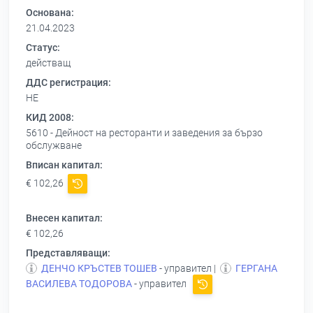
Основана:
21.04.2023
Статус:
действащ
ДДС регистрация:
НЕ
КИД 2008:
5610 - Дейност на ресторанти и заведения за бързо
обслужване
Вписан капитал:
€ 102,26
Внесен капитал:
€ 102,26
Представляващи:
ДЕНЧО КРЪСТЕВ ТОШЕВ
- управител |
ГЕРГАНА
ВАСИЛЕВА ТОДОРОВА
- управител