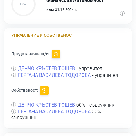
Финансова Автономност
към 31.12.2024 г.
УПРАВЛЕНИЕ И СОБСТВЕНОСТ
Представляващ/и:
ДЕНЧО КРЪСТЕВ ТОШЕВ
- управител
ГЕРГАНА ВАСИЛЕВА ТОДОРОВА
- управител
Собственост:
ДЕНЧО КРЪСТЕВ ТОШЕВ
50% - съдружник
ГЕРГАНА ВАСИЛЕВА ТОДОРОВА
50% -
съдружник