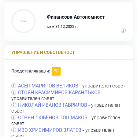
Финансова Автономност
към 31.12.2022 г.
УПРАВЛЕНИЕ И СОБСТВЕНОСТ
Представляващ/и:
АСЕН МАРИНОВ ВЕЛИКОВ
- управителен съвет
СТОЯН КРАСИМИРОВ КАРАНЛЪКОВ
-
управителен съвет
НИКОЛАЙ ИВАНОВ ГАВРИЛОВ
- управителен
съвет
ОГНЯН ЛЮБЕНОВ ТОШМАКОВ
- управителен
съвет
ИВО ХРИСИМИРОВ ЗЛАТЕВ
- управителен
съвет