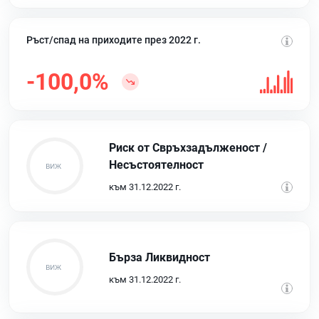
Ръст/спад на приходите през 2022 г.
-100,0%
Риск от Свръхзадълженост /
Несъстоятелност
към 31.12.2022 г.
Бърза Ликвидност
към 31.12.2022 г.