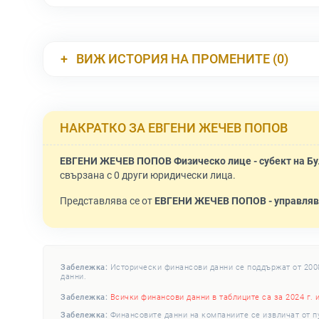
ВИЖ ИСТОРИЯ НА ПРОМЕНИТЕ (0)
НАКРАТКО ЗА ЕВГЕНИ ЖЕЧЕВ ПОПОВ
ЕВГЕНИ ЖЕЧЕВ ПОПОВ Физическо лице - субект на Бу
свързана с 0 други юридически лица.
Представлява се от
ЕВГЕНИ ЖЕЧЕВ ПОПОВ - управля
Забележка:
Исторически финансови данни се поддържат от 2008 
данни.
Забележка:
Всички финансови данни в таблиците са за 2024 г. 
Забележка:
Финансовите данни на компаниите се извличат от п