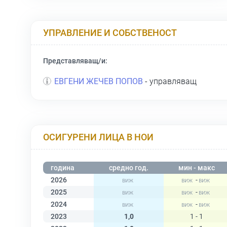
УПРАВЛЕНИЕ И СОБСТВЕНОСТ
Представляващ/и:
ЕВГЕНИ ЖЕЧЕВ ПОПОВ
- управляващ
ОСИГУРЕНИ ЛИЦА В НОИ
година
средно год.
мин - макс
2026
-
2025
-
2024
-
2023
1,0
1 - 1