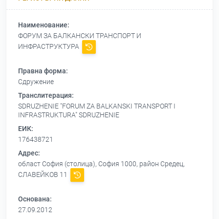
Наименование:
ФОРУМ ЗА БАЛКАНСКИ ТРАНСПОРТ И
ИНФРАСТРУКТУРА
Правна форма:
Сдружение
Транслитерация:
SDRUZHENIE "FORUM ZA BALKANSKI TRANSPORT I
INFRASTRUKTURA" SDRUZHENIE
ЕИК:
176438721
Адрес:
област София (столица), София 1000, район Средец,
СЛАВЕЙКОВ 11
Основана:
27.09.2012