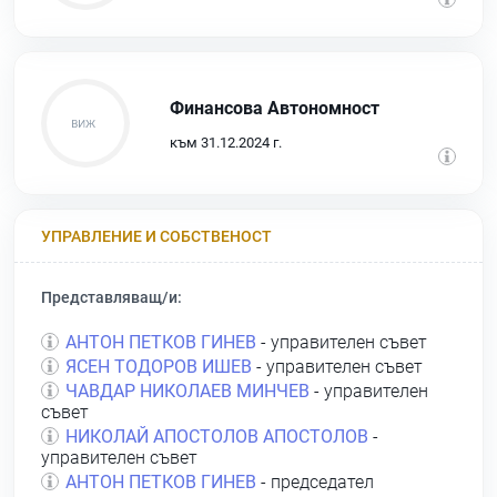
Финансова Автономност
към 31.12.2024 г.
УПРАВЛЕНИЕ И СОБСТВЕНОСТ
Представляващ/и:
АНТОН ПЕТКОВ ГИНЕВ
- управителен съвет
ЯСЕН ТОДОРОВ ИШЕВ
- управителен съвет
ЧАВДАР НИКОЛАЕВ МИНЧЕВ
- управителен
съвет
НИКОЛАЙ АПОСТОЛОВ АПОСТОЛОВ
-
управителен съвет
АНТОН ПЕТКОВ ГИНЕВ
- председател