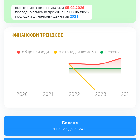
състояние в регистъра към
05.08.2026
последна вписана промяна на
08.05.2026
последни финансови данни за
2024
ФИНАНСОВИ ТРЕНДОВЕ
общо приходи
счетоводна печалба
персонал
2020
2021
2022
2023
2024
Баланс
от 2022 до 2024 г.