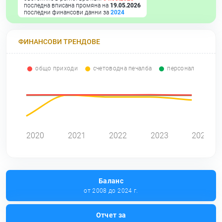
последна вписана промяна на
19.05.2026
последни финансови данни за
2024
ФИНАНСОВИ ТРЕНДОВЕ
общо приходи
счетоводна печалба
персонал
0
2020
2021
2022
2023
2024
Баланс
от 2008 до 2024 г.
Отчет за