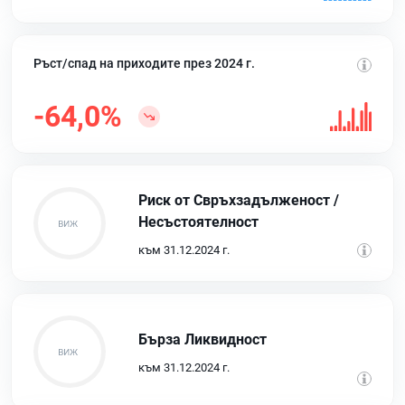
Ръст/спад на приходите през 2024 г.
-64,0%
Риск от Свръхзадълженост /
Несъстоятелност
към 31.12.2024 г.
Бърза Ликвидност
към 31.12.2024 г.