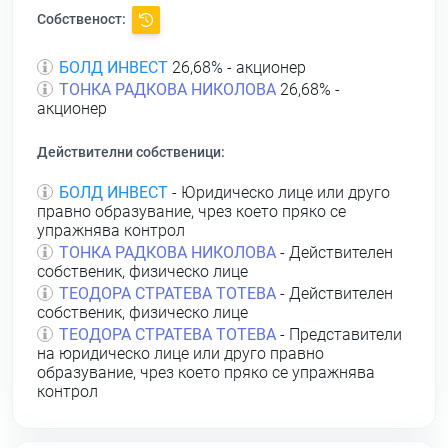
Собственост:
БОЛД ИНВЕСТ
26,68% - акционер
ТОНКА РАДКОВА НИКОЛОВА
26,68% -
акционер
Действителни собственици:
БОЛД ИНВЕСТ
- Юридическо лице или друго
правно образувание, чрез което пряко се
упражнява контрол
ТОНКА РАДКОВА НИКОЛОВА
- Действителен
собственик, физическо лице
ТЕОДОРА СТРАТЕВА ТОТЕВА
- Действителен
собственик, физическо лице
ТЕОДОРА СТРАТЕВА ТОТЕВА
- Представители
на юридическо лице или друго правно
образувание, чрез което пряко се упражнява
контрол