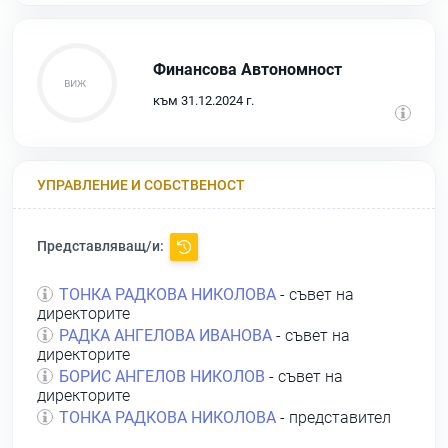
Финансова Автономност
към 31.12.2024 г.
УПРАВЛЕНИЕ И СОБСТВЕНОСТ
Представляващ/и:
ТОНКА РАДКОВА НИКОЛОВА
- съвет на
директорите
РАДКА АНГЕЛОВА ИВАНОВА
- съвет на
директорите
БОРИС АНГЕЛОВ НИКОЛОВ
- съвет на
директорите
ТОНКА РАДКОВА НИКОЛОВА
- представител