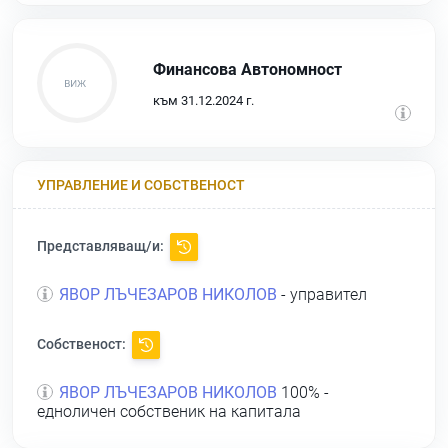
Финансова Автономност
към 31.12.2024 г.
УПРАВЛЕНИЕ И СОБСТВЕНОСТ
Представляващ/и:
ЯВОР ЛЪЧЕЗАРОВ НИКОЛОВ
- управител
Собственост:
ЯВОР ЛЪЧЕЗАРОВ НИКОЛОВ
100% -
едноличен собственик на капитала