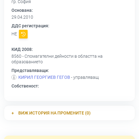
гр. София
Основана:
29.04.2010
ДДС регистрация:
НЕ
КИД 2008:
8560 - Спомагателни дейности в областта на
образованието
Представляващи:
КИРИЛ ГЕОРГИЕВ ГЕГОВ
- управляващ
Собственост:
ВИЖ ИСТОРИЯ НА ПРОМЕНИТЕ (0)