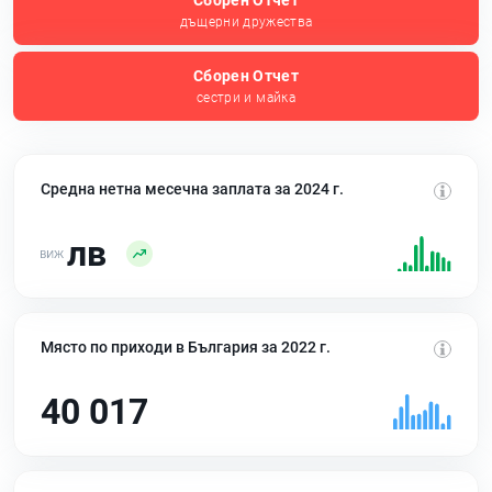
Сборен Отчет
дъщерни дружества
Сборен Отчет
сестри и майка
Средна нетна месечна заплата за 2024 г.
лв
Място по приходи в България за 2022 г.
40 017