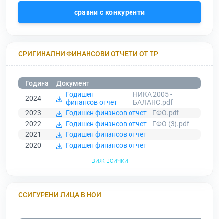
сравни с конкуренти
ОРИГИНАЛНИ ФИНАНСОВИ ОТЧЕТИ ОТ ТР
Година
Документ
Годишен
НИКА 2005 -
2024
финансов отчет
БАЛАНС.pdf
2023
Годишен финансов отчет
ГФО.pdf
2022
Годишен финансов отчет
ГФО (3).pdf
2021
Годишен финансов отчет
2020
Годишен финансов отчет
виж всички
ОСИГУРЕНИ ЛИЦА В НОИ