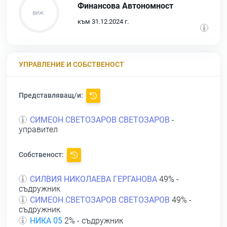
Финансова Автономност
към 31.12.2024 г.
УПРАВЛЕНИЕ И СОБСТВЕНОСТ
Представляващ/и:
СИМЕОН СВЕТОЗАРОВ СВЕТОЗАРОВ
-
управител
Собственост:
СИЛВИЯ НИКОЛАЕВА ГЕРГАНОВА
49% -
съдружник
СИМЕОН СВЕТОЗАРОВ СВЕТОЗАРОВ
49% -
съдружник
НИКА 05
2% - съдружник