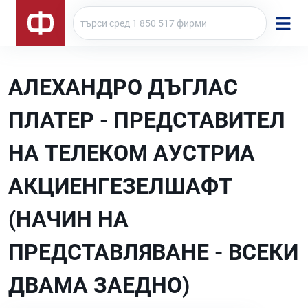
АЛЕХАНДРО ДЪГЛАС
ПЛАТЕР - ПРЕДСТАВИТЕЛ
НА ТЕЛЕКОМ АУСТРИА
АКЦИЕНГЕЗЕЛШАФТ
(НАЧИН НА
ПРЕДСТАВЛЯВАНЕ - ВСЕКИ
ДВАМА ЗАЕДНО)