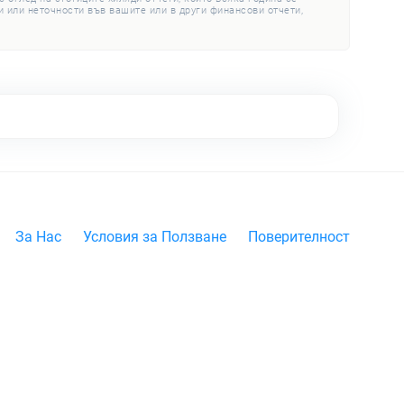
 или неточности във вашите или в други финансови отчети,
За Нас
Условия за Ползване
Поверителност