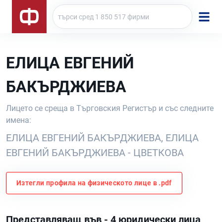
ЕЛИЦА ЕВГЕНИЙ
БАКЪРДЖИЕВА
Лицето се среща в Търговския Регистър и със следните
имена:
ЕЛИЦА ЕВГЕНИЙ БАКЪРДЖИЕВА, ЕЛИЦА
ЕВГЕНИЙ БАКЪРДЖИЕВА - ЦВЕТКОВА
Изтегли профила на физическото лице в .pdf
Представляващ във - 4 юридически лица