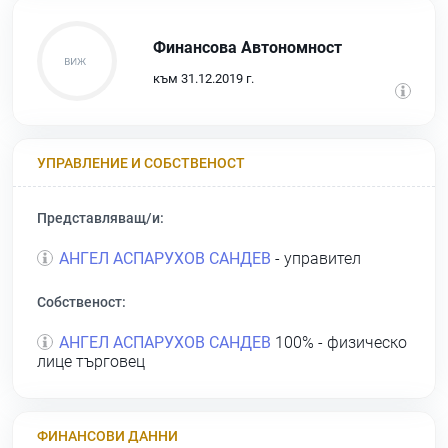
Финансова Автономност
към 31.12.2019 г.
УПРАВЛЕНИЕ И СОБСТВЕНОСТ
Представляващ/и:
АНГЕЛ АСПАРУХОВ САНДЕВ
- управител
Собственост:
АНГЕЛ АСПАРУХОВ САНДЕВ
100% - физическо
лице търговец
ФИНАНСОВИ ДАННИ