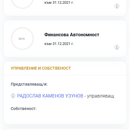
към 31.12.2021 г.
Финансова Автономност
към 31.12.2021 г.
УПРАВЛЕНИЕ И СОБСТВЕНОСТ
Представляващ/и:
РАДОСЛАВ КАМЕНОВ УЗУНОВ
- управляващ
Собственост: