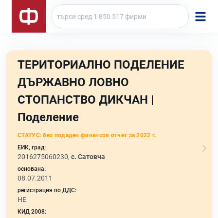
ТЕРИТОРИАЛНО ПОДЕЛЕНИЕ
ДЪРЖАВНО ЛОВНО
СТОПАНСТВО ДИКЧАН |
Поделение
СТАТУС:
без подаден финансов отчет за 2022 г.
ЕИК, град:
2016275060230,
с. Сатовча
основана:
08.07.2011
регистрация по ДДС:
НЕ
КИД 2008: