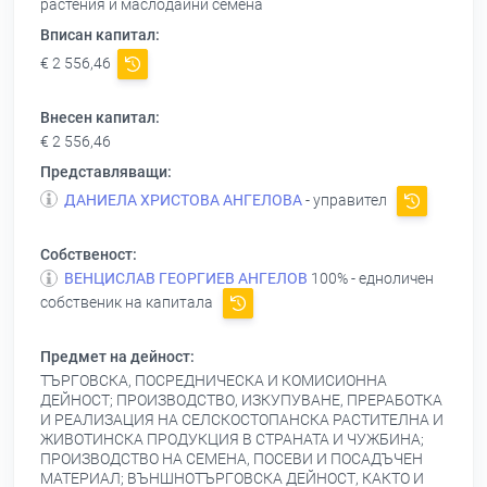
растения и маслодайни семена
Вписан капитал:
€ 2 556,46
Внесен капитал:
€ 2 556,46
Представляващи:
ДАНИЕЛА ХРИСТОВА АНГЕЛОВА
- управител
Собственост:
ВЕНЦИСЛАВ ГЕОРГИЕВ АНГЕЛОВ
100% - едноличен
собственик на капитала
Предмет на дейност:
ТЪРГОВСКА, ПОСРЕДНИЧЕСКА И КОМИСИОННА
ДЕЙНОСТ; ПРОИЗВОДСТВО, ИЗКУПУВАНЕ, ПРЕРАБОТКА
И РЕАЛИЗАЦИЯ НА СЕЛСКОСТОПАНСКА РАСТИТЕЛНА И
ЖИВОТИНСКА ПРОДУКЦИЯ В СТРАНАТА И ЧУЖБИНА;
ПРОИЗВОДСТВО НА СЕМЕНА, ПОСЕВИ И ПОСАДЪЧЕН
МАТЕРИАЛ; ВЪНШНОТЪРГОВСКА ДЕЙНОСТ, КАКТО И