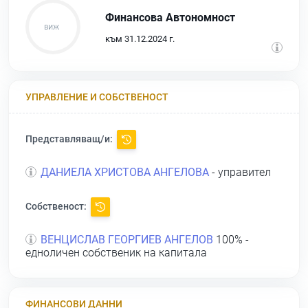
Финансова Автономност
към 31.12.2024 г.
УПРАВЛЕНИЕ И СОБСТВЕНОСТ
Представляващ/и:
ДАНИЕЛА ХРИСТОВА АНГЕЛОВА
- управител
Собственост:
ВЕНЦИСЛАВ ГЕОРГИЕВ АНГЕЛОВ
100% -
едноличен собственик на капитала
ФИНАНСОВИ ДАННИ