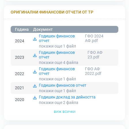
ОРИГИНАЛНИ ФИНАНСОВИ ОТЧЕТИ ОТ ТР
Година
Документ
Годишен финансов
ГФО 2024
отчет
АФ.pdf
2024
покажи още 1
файл
Годишен финансов
ГФО АФ
отчет
23.pdf
2023
покажи още 4
файла
Годишен финансов
ГФО АФ
отчет
2022.pdf
2022
покажи още 1
файл
Годишен финансов отчет
2021
покажи още 1
файл
Годишен доклад за дейността
2020
покажи още 2
файла
виж всички