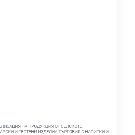
АЛИЗАЦИЯ НА ПРОДУКЦИЯ ОТ СЕЛСКОТО
РСКИ И ТЕСТЕНИ ИЗДЕЛИА,ТЪРГОВИЯ С НАПИТКИ И