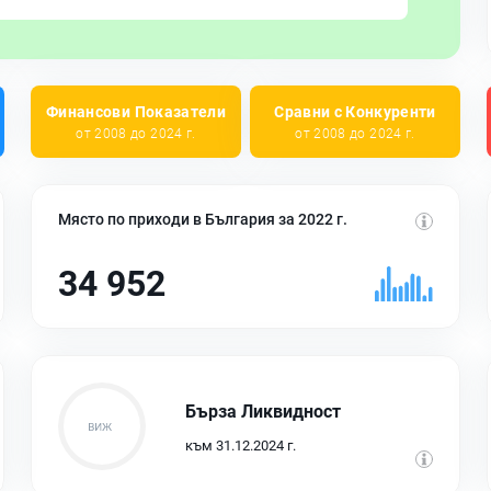
Финансови Показатели
Сравни с Конкуренти
от 2008 до 2024 г.
от 2008 до 2024 г.
Място по приходи в България за 2022 г.
34 952
Бърза Ликвидност
към 31.12.2024 г.