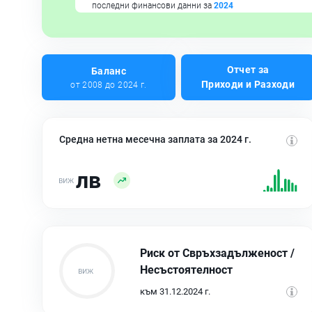
последни финансови данни за
2024
Отчет за
Баланс
Приходи и Разходи
от 2008 до 2024 г.
Средна нетна месечна заплата за 2024 г.
лв
Риск от Свръхзадълженост /
Несъстоятелност
към 31.12.2024 г.