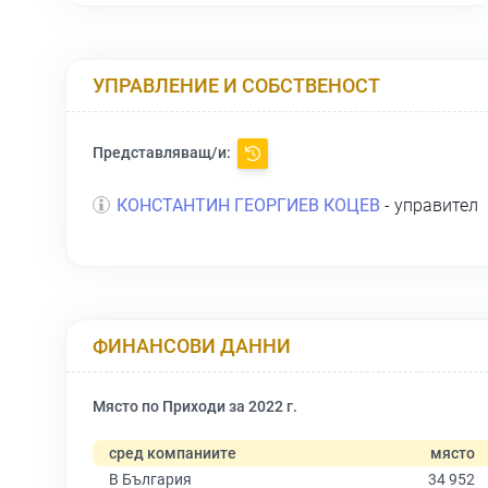
УПРАВЛЕНИЕ И СОБСТВЕНОСТ
Представляващ/и:
КОНСТАНТИН ГЕОРГИЕВ КОЦЕВ
- управител
ФИНАНСОВИ ДАННИ
Място по Приходи за 2022 г.
сред компаниите
място
В България
34 952