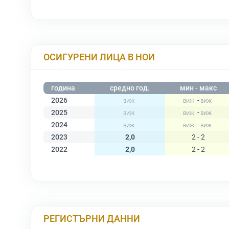
ОСИГУРЕНИ ЛИЦА В НОИ
година
средно год.
мин - макс
2026
-
2025
-
2024
-
2023
2,0
2 - 2
2022
2,0
2 - 2
РЕГИСТЪРНИ ДАННИ