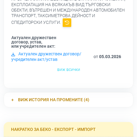
ЕКСПЛОАТАЦИЯ НА ВСЯКАКЪВ ВИД ТЪРГОВСКИ
ОБЕКТИ, ВЪТРЕШЕН И МЕЖДУНАРОДЕН АВТОМОБИЛЕН
ТРАНСПОРТ, ТАКСИМЕТРОВА ДЕЙНОСТ И
СПЕДИТОРСКИ УСЛУГИ.
Актуален дружествен
договор, устав,
или учредителен акт:
Актуален дружествен договор/
от
05.03.2026
учредителен акт/устав
виж всички
ВИЖ ИСТОРИЯ НА ПРОМЕНИТЕ (4)
НАКРАТКО ЗА БЕКО - ЕКСПОРТ - ИМПОРТ