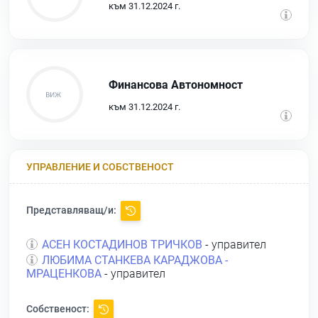
към 31.12.2024 г.
Финансова Автономност
към 31.12.2024 г.
УПРАВЛЕНИЕ И СОБСТВЕНОСТ
Представляващ/и:
АСЕН КОСТАДИНОВ ТРИЧКОВ
- управител
ЛЮБИМА СТАНКЕВА КАРАДЖОВА -
МРАЦЕНКОВА
- управител
Собственост: