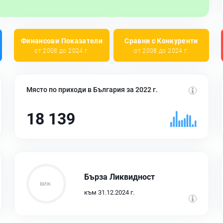
Финансови Показатели
Сравни с Конкуренти
от 2008 до 2024 г.
от 2008 до 2024 г.
Място по приходи в България за 2022 г.
18 139
Бърза Ликвидност
към 31.12.2024 г.