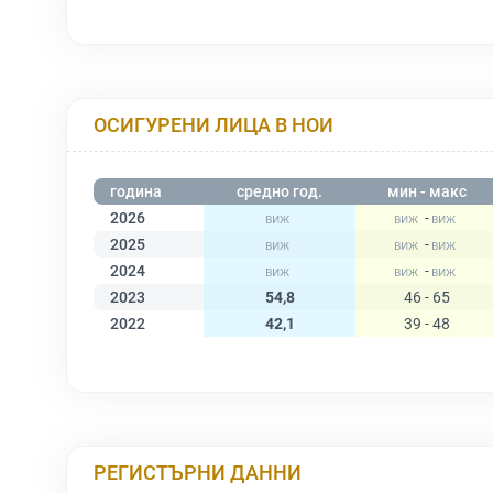
ОСИГУРЕНИ ЛИЦА В НОИ
година
средно год.
мин - макс
2026
-
2025
-
2024
-
2023
54,8
46 - 65
2022
42,1
39 - 48
РЕГИСТЪРНИ ДАННИ