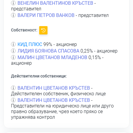
ВЕНЕЛИН ВАЛЕНТИНОВ КРЪСТЕВ
-
представител
ВАЛЕРИ ПЕТРОВ ВАНКОВ
- представител
Собственост:
КИД ПЛЮС
99% - акционер
ЛИДИЯ БОЯНОВА СПАСОВА
0,25% - акционер
МАЛИН ЦВЕТАНОВ МЛАДЕНОВ
0,15% -
акционер
Действителни собственици:
ВАЛЕНТИН ЦВЕТАНОВ КРЪСТЕВ
-
Действителен собственик, физическо лице
ВАЛЕНТИН ЦВЕТАНОВ КРЪСТЕВ
-
Представители на юридическо лице или друго
правно образувание, чрез което пряко се
упражнява контрол