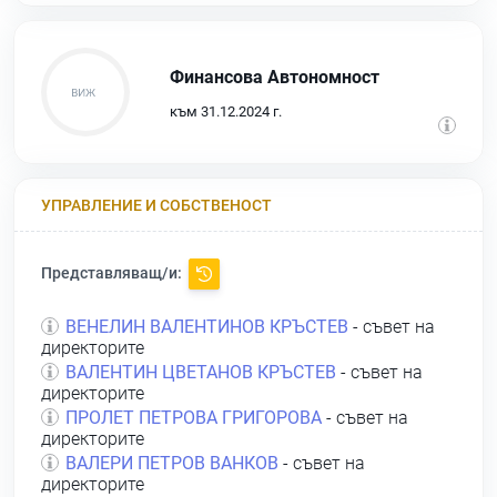
Финансова Автономност
към 31.12.2024 г.
УПРАВЛЕНИЕ И СОБСТВЕНОСТ
Представляващ/и:
ВЕНЕЛИН ВАЛЕНТИНОВ КРЪСТЕВ
- съвет на
директорите
ВАЛЕНТИН ЦВЕТАНОВ КРЪСТЕВ
- съвет на
директорите
ПРОЛЕТ ПЕТРОВА ГРИГОРОВА
- съвет на
директорите
ВАЛЕРИ ПЕТРОВ ВАНКОВ
- съвет на
директорите