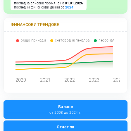
последна вписана промяна на
01.01.2026
последни финансови данни за
2024
ФИНАНСОВИ ТРЕНДОВЕ
общо приходи
счетоводна печалба
персонал
0
2020
2021
2022
2023
2024
Баланс
от 2008 до 2024 г.
Отчет за