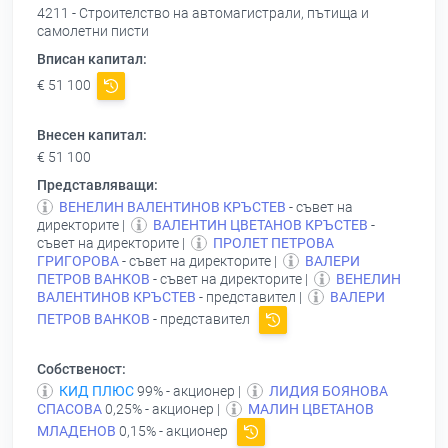
4211 - Строителство на автомагистрали, пътища и
самолетни писти
Вписан капитал:
€ 51 100
Внесен капитал:
€ 51 100
Представляващи:
ВЕНЕЛИН ВАЛЕНТИНОВ КРЪСТЕВ
- съвет на
директорите |
ВАЛЕНТИН ЦВЕТАНОВ КРЪСТЕВ
-
съвет на директорите |
ПРОЛЕТ ПЕТРОВА
ГРИГОРОВА
- съвет на директорите |
ВАЛЕРИ
ПЕТРОВ ВАНКОВ
- съвет на директорите |
ВЕНЕЛИН
ВАЛЕНТИНОВ КРЪСТЕВ
- представител |
ВАЛЕРИ
ПЕТРОВ ВАНКОВ
- представител
Собственост:
КИД ПЛЮС
99% - акционер |
ЛИДИЯ БОЯНОВА
СПАСОВА
0,25% - акционер |
МАЛИН ЦВЕТАНОВ
МЛАДЕНОВ
0,15% - акционер