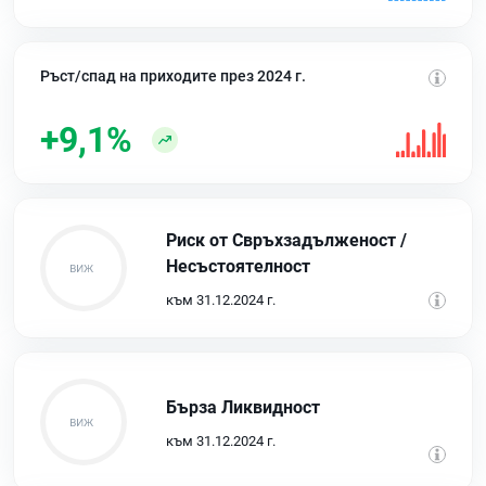
Ръст/спад на приходите през 2024 г.
+9,1%
Риск от Свръхзадълженост /
Несъстоятелност
към 31.12.2024 г.
Бърза Ликвидност
към 31.12.2024 г.