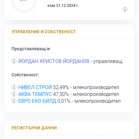
към 31.12.2024 г.
УПРАВЛЕНИЕ И СОБСТВЕНОСТ
Представляващ/и:
ЙОРДАН ХРИСТОВ ЙОРДАНОВ
- управляващ
Собственост:
НИВЕЛ СТРОЙ
52,49% - млекопроизводител
АКВА ТЕМПУС
47,50% - млекопроизводител
ЕВРО ЕКО БИЛД
0,01% - млекопроизводител
РЕГИСТЪРНИ ДАННИ