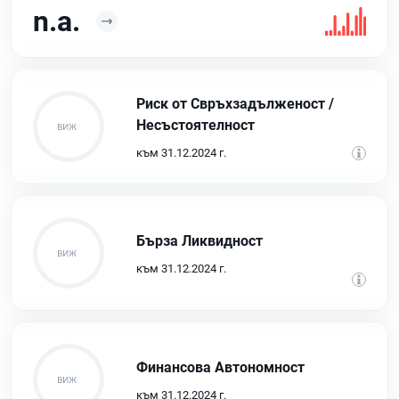
n.a.
Риск от Свръхзадълженост /
Несъстоятелност
към 31.12.2024 г.
Бърза Ликвидност
към 31.12.2024 г.
Финансова Автономност
към 31.12.2024 г.