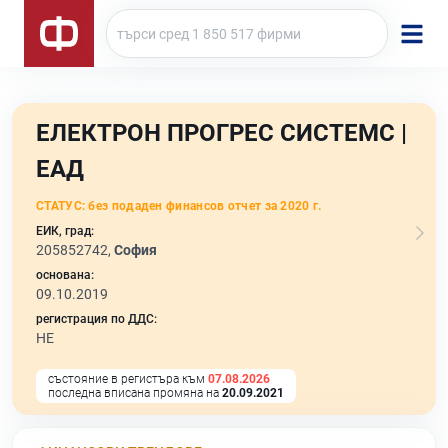
ЕЛЕКТРОН ПРОГРЕС СИСТЕМС |
ЕАД
СТАТУС:
без подаден финансов отчет за 2020 г.
ЕИК, град:
205852742,
София
основана:
09.10.2019
регистрация по ДДС:
НЕ
състояние в регистъра към
07.08.2026
последна вписана промяна на
20.09.2021