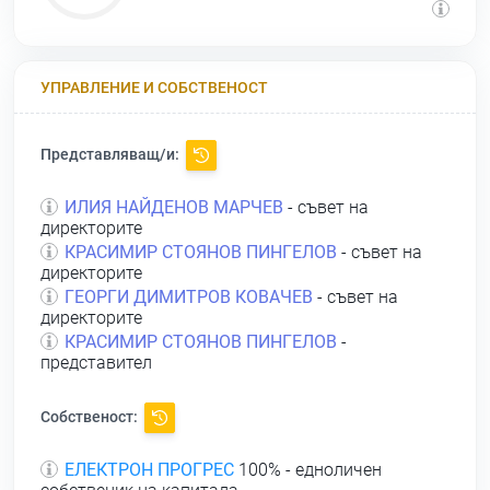
УПРАВЛЕНИЕ И СОБСТВЕНОСТ
Представляващ/и:
ИЛИЯ НАЙДЕНОВ МАРЧЕВ
- съвет на
директорите
КРАСИМИР СТОЯНОВ ПИНГЕЛОВ
- съвет на
директорите
ГЕОРГИ ДИМИТРОВ КОВАЧЕВ
- съвет на
директорите
КРАСИМИР СТОЯНОВ ПИНГЕЛОВ
-
представител
Собственост:
ЕЛЕКТРОН ПРОГРЕС
100% - едноличен