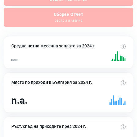
Сборен Отчет
сестри и майка
Средна нетна месечна заплата за 2024 г.
Място по приходи в България за 2024 г.
n.a.
Ръст/спад на приходите през 2024 г.