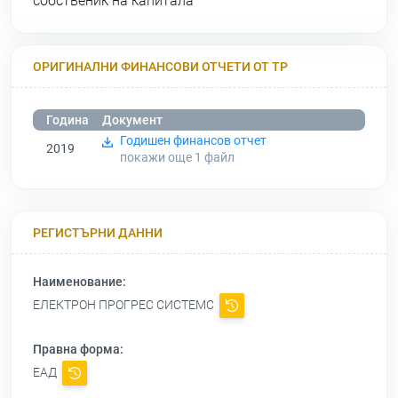
собственик на капитала
ОРИГИНАЛНИ ФИНАНСОВИ ОТЧЕТИ ОТ ТР
Година
Документ
Годишен финансов отчет
2019
покажи още 1
файл
РЕГИСТЪРНИ ДАННИ
Наименование:
ЕЛЕКТРОН ПРОГРЕС СИСТЕМС
Правна форма:
ЕАД