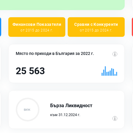
Финансови Показатели
Сравни с Конкуренти
от 2015 до 2024 г.
от 2015 до 2024 г.
Място по приходи в България за 2022 г.
25 563
Бърза Ликвидност
към 31.12.2024 г.