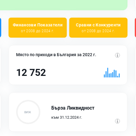
Финансови Показатели
Сравни с Конкуренти
от 2008 до 2024 г.
от 2008 до 2024 г.
Място по приходи в България за 2022 г.
12 752
Бърза Ликвидност
към 31.12.2024 г.