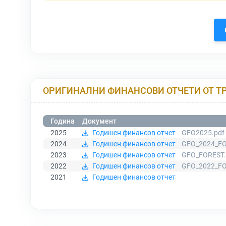
ОРИГИНАЛНИ ФИНАНСОВИ ОТЧЕТИ ОТ Т
Година
Документ
2025
Годишен финансов отчет
GFO2025.pdf
2024
Годишен финансов отчет
GFO_2024_FO
2023
Годишен финансов отчет
GFO_FOREST.
2022
Годишен финансов отчет
GFO_2022_FO
2021
Годишен финансов отчет