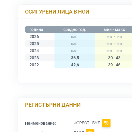
ОСИГУРЕНИ ЛИЦА В НОИ
година
средно год.
мин - макс
2026
-
2025
-
2024
-
2023
36,5
30 - 43
2022
42,6
39 - 46
РЕГИСТЪРНИ ДАННИ
ФОРЕСТ - БУЛ
Наименование: