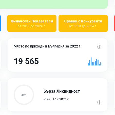
Финансови Показатели
Сравни с Конкуренти
от 2010 до 2024 г.
от 2010 до 2024 г.
Място по приходи в България за 2022 г.
19 565
Бърза Ликвидност
към 31.12.2024 г.