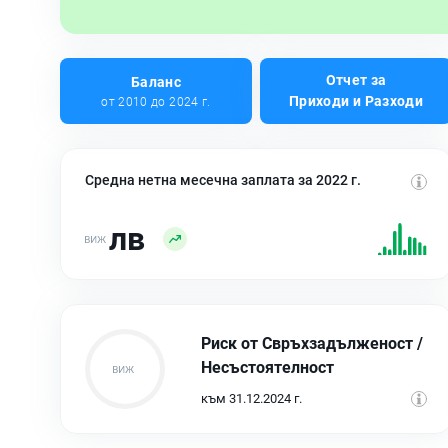
Отчет за
Баланс
Приходи и Разходи
от 2010 до 2024 г.
Средна нетна месечна заплата за 2022 г.
лв
Риск от Свръхзадълженост /
Несъстоятелност
към 31.12.2024 г.