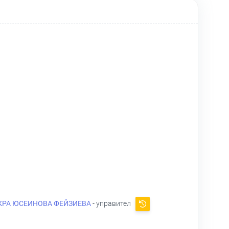
РА ЮСЕИНОВА ФЕЙЗИЕВА
- управител