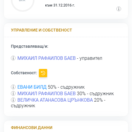
към 31.12.2016 г.
УПРАВЛЕНИЕ И СОБСТВЕНОСТ
Представляващ/и:
МИХАИЛ РАФАИЛОВ БАЕВ
- управител
Собственост:
ЕВАНИ БИЛД
50% - съдружник
МИХАИЛ РАФАИЛОВ БАЕВ
30% - съдружник
ВЕЛИЧКА АТАНАСОВА ЦРЪНКОВА
20% -
съдружник
ФИНАНСОВИ ДАННИ