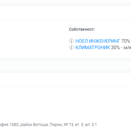
Собственост:
НОЕЛ ИНЖЕНЕРИНГ
70% 
КЛИМАТРОНИК
30% - мл
фия 1680, район Витоша, Пирин, № 73, ет. 3, ап. 3.1