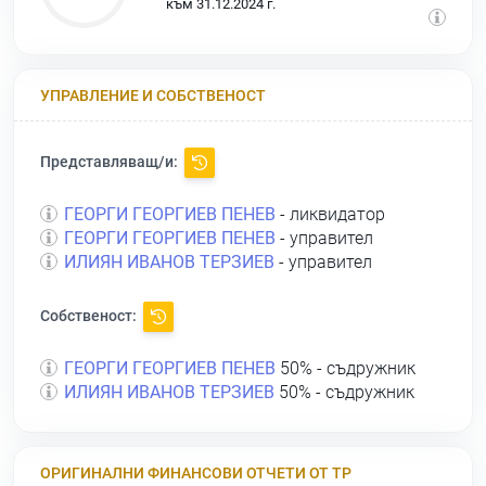
към 31.12.2024 г.
УПРАВЛЕНИЕ И СОБСТВЕНОСТ
Представляващ/и:
ГЕОРГИ ГЕОРГИЕВ ПЕНЕВ
- ликвидатор
ГЕОРГИ ГЕОРГИЕВ ПЕНЕВ
- управител
ИЛИЯН ИВАНОВ ТЕРЗИЕВ
- управител
Собственост:
ГЕОРГИ ГЕОРГИЕВ ПЕНЕВ
50% - съдружник
ИЛИЯН ИВАНОВ ТЕРЗИЕВ
50% - съдружник
ОРИГИНАЛНИ ФИНАНСОВИ ОТЧЕТИ ОТ ТР