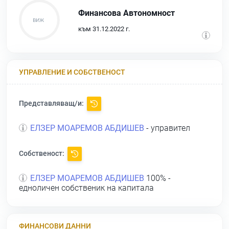
Финансова Автономност
към 31.12.2022 г.
УПРАВЛЕНИЕ И СОБСТВЕНОСТ
Представляващ/и:
ЕЛЗЕР МОАРЕМОВ АБДИШЕВ
- управител
Собственост:
ЕЛЗЕР МОАРЕМОВ АБДИШЕВ
100% -
едноличен собственик на капитала
ФИНАНСОВИ ДАННИ