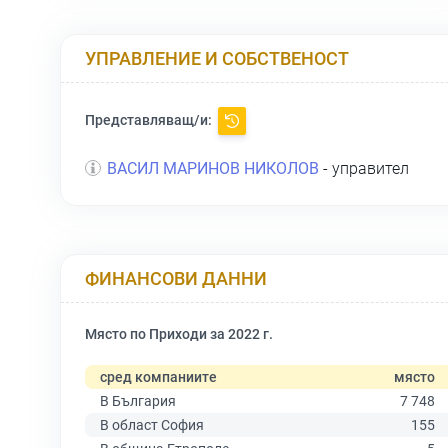
УПРАВЛЕНИЕ И СОБСТВЕНОСТ
Представляващ/и:
ВАСИЛ МАРИНОВ НИКОЛОВ
- управител
ФИНАНСОВИ ДАННИ
Място по Приходи за 2022 г.
сред компаниите
място
В България
7 748
В област София
155