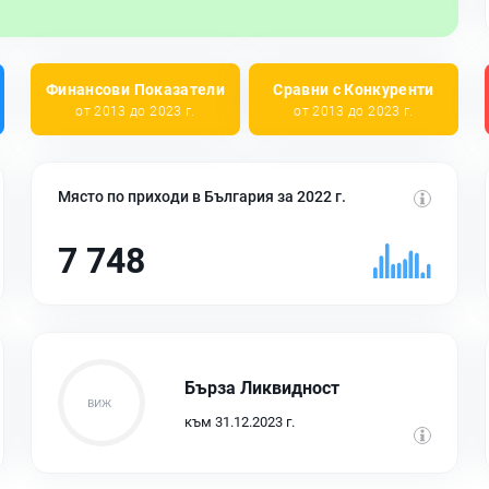
Финансови Показатели
Сравни с Конкуренти
от 2013 до 2023 г.
от 2013 до 2023 г.
Място по приходи в България за 2022 г.
7 748
Бърза Ликвидност
към 31.12.2023 г.