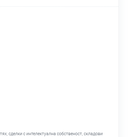
тях; сделки с интелектуална собственост, складови