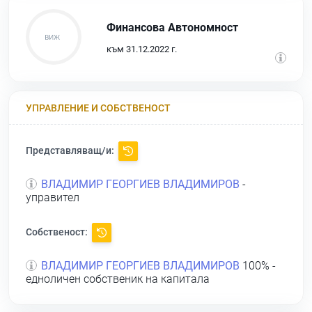
Финансова Автономност
към 31.12.2022 г.
УПРАВЛЕНИЕ И СОБСТВЕНОСТ
Представляващ/и:
ВЛАДИМИР ГЕОРГИЕВ ВЛАДИМИРОВ
-
управител
Собственост:
ВЛАДИМИР ГЕОРГИЕВ ВЛАДИМИРОВ
100% -
едноличен собственик на капитала