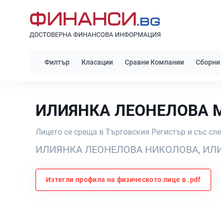
Филтър
Класации
Сравни Компании
Сборни
ИЛИЯНКА ЛЕОНЕЛОВА 
Лицето се среща в Търговския Регистър и със сл
ИЛИЯНКА ЛЕОНЕЛОВА НИКОЛОВА, ИЛ
Изтегли профила на физическото лице в .pdf