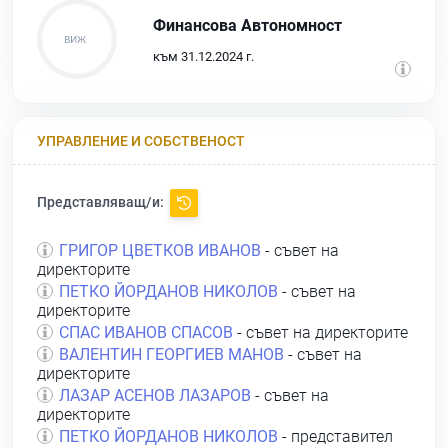
Финансова Автономност
към 31.12.2024 г.
УПРАВЛЕНИЕ И СОБСТВЕНОСТ
Представляващ/и:
ГРИГОР ЦВЕТКОВ ИВАНОВ
- съвет на
директорите
ПЕТКО ЙОРДАНОВ НИКОЛОВ
- съвет на
директорите
СПАС ИВАНОВ СПАСОВ
- съвет на директорите
ВАЛЕНТИН ГЕОРГИЕВ МАНОВ
- съвет на
директорите
ЛАЗАР АСЕНОВ ЛАЗАРОВ
- съвет на
директорите
ПЕТКО ЙОРДАНОВ НИКОЛОВ
- представител