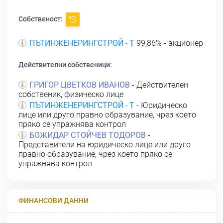
Собственост:
ПЪТИНЖЕНЕРИНГСТРОЙ - Т
99,86% - акционер
Действителни собственици:
ГРИГОР ЦВЕТКОВ ИВАНОВ
- Действителен
собственик, физическо лице
ПЪТИНЖЕНЕРИНГСТРОЙ - Т
- Юридическо
лице или друго правно образувание, чрез което
пряко се упражнява контрол
БОЖИДАР СТОЙЧЕВ ТОДОРОВ
-
Представители на юридическо лице или друго
правно образувание, чрез което пряко се
упражнява контрол
ФИНАНСОВИ ДАННИ