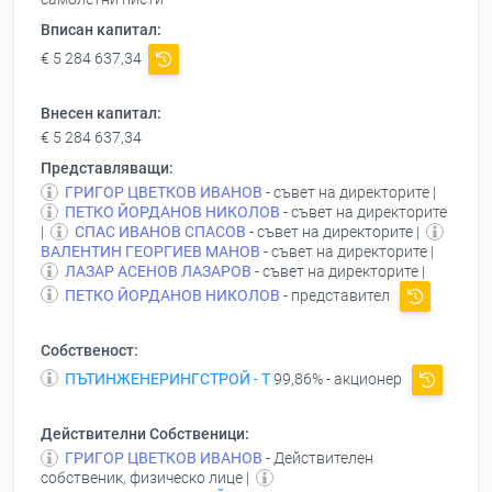
Вписан капитал:
€ 5 284 637,34
Внесен капитал:
€ 5 284 637,34
Представляващи:
ГРИГОР ЦВЕТКОВ ИВАНОВ
- съвет на директорите |
ПЕТКО ЙОРДАНОВ НИКОЛОВ
- съвет на директорите
|
СПАС ИВАНОВ СПАСОВ
- съвет на директорите |
ВАЛЕНТИН ГЕОРГИЕВ МАНОВ
- съвет на директорите |
ЛАЗАР АСЕНОВ ЛАЗАРОВ
- съвет на директорите |
ПЕТКО ЙОРДАНОВ НИКОЛОВ
- представител
Собственост:
ПЪТИНЖЕНЕРИНГСТРОЙ - Т
99,86% - акционер
Действителни Собственици:
ГРИГОР ЦВЕТКОВ ИВАНОВ
- Действителен
собственик, физическо лице |