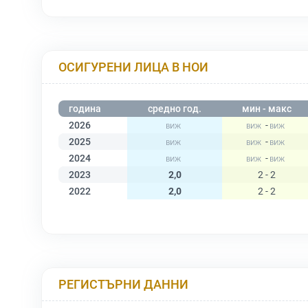
ОСИГУРЕНИ ЛИЦА В НОИ
година
средно год.
мин - макс
2026
-
2025
-
2024
-
2023
2,0
2 - 2
2022
2,0
2 - 2
РЕГИСТЪРНИ ДАННИ