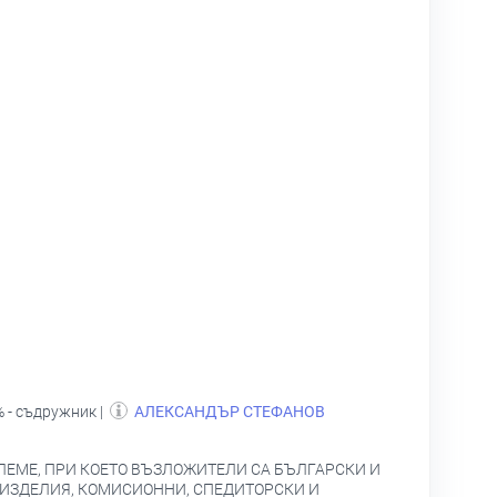
 - съдружник |
АЛЕКСАНДЪР СТЕФАНОВ
ЕМЕ, ПРИ КОЕТО ВЪЗЛОЖИТЕЛИ СА БЪЛГАРСКИ И
 ИЗДЕЛИЯ, КОМИСИОННИ, СПЕДИТОРСКИ И