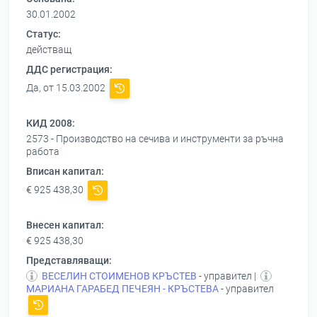
30.01.2002
Статус:
действащ
ДДС регистрация:
Да, от 15.03.2002
КИД 2008:
2573 - Производство на сечива и инструменти за ръчна
работа
Вписан капитал:
€ 925 438,30
Внесен капитал:
€ 925 438,30
Представляващи:
ВЕСЕЛИН СТОИМЕНОВ КРЪСТЕВ
- управител |
МАРИАНА ГАРАБЕД ПЕЧЕЯН - КРЪСТЕВА
- управител