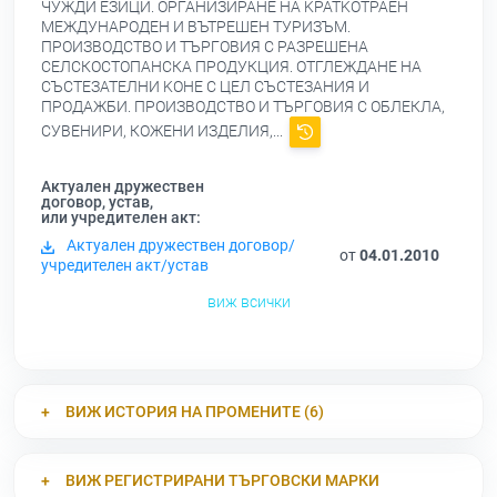
ЧУЖДИ ЕЗИЦИ. ОРГАНИЗИРАНЕ НА KPATKOTPAEH
МЕЖДУНАРОДЕН И ВЪТРЕШЕН ТУРИЗЪМ.
ПРОИЗВОДСТВО И ТЪРГОВИЯ С РАЗРЕШЕНА
СЕЛСКОСТОПАНСКА ПРОДУКЦИЯ. ОТГЛЕЖДАНЕ НА
СЪСТЕЗАТЕЛНИ KOHE С ЦЕЛ СЪСТЕЗАНИЯ И
ПРОДАЖБИ. ПРОИЗВОДСТВО И ТЪРГОВИЯ С ОБЛЕКЛА,
СУВЕНИРИ, КОЖЕНИ ИЗДЕЛИЯ,...
Актуален дружествен
договор, устав,
или учредителен акт:
Актуален дружествен договор/
от
04.01.2010
учредителен акт/устав
виж всички
ВИЖ ИСТОРИЯ НА ПРОМЕНИТЕ (6)
ВИЖ РЕГИСТРИРАНИ ТЪРГОВСКИ МАРКИ