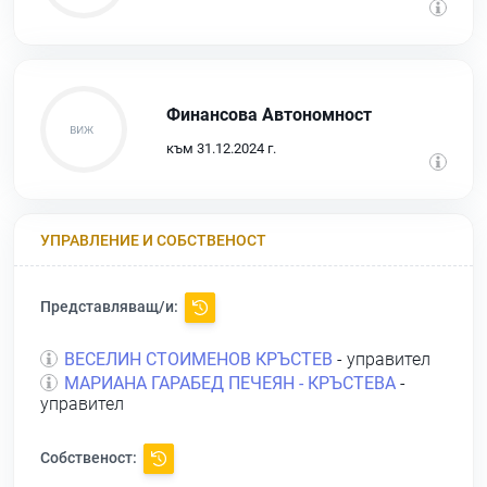
Финансова Автономност
към 31.12.2024 г.
УПРАВЛЕНИЕ И СОБСТВЕНОСТ
Представляващ/и:
ВЕСЕЛИН СТОИМЕНОВ КРЪСТЕВ
- управител
МАРИАНА ГАРАБЕД ПЕЧЕЯН - КРЪСТЕВА
-
управител
Собственост: