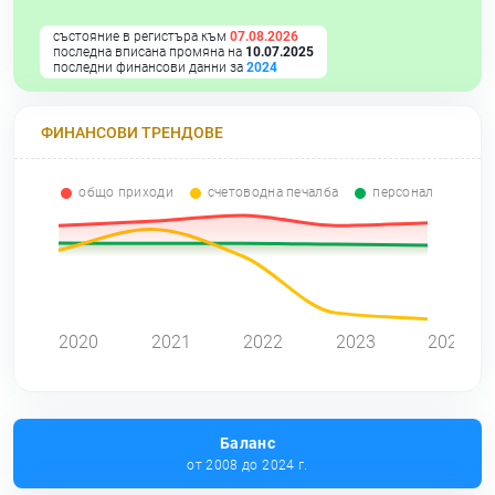
състояние в регистъра към
07.08.2026
последна вписана промяна на
10.07.2025
последни финансови данни за
2024
ФИНАНСОВИ ТРЕНДОВЕ
общо приходи
счетоводна печалба
персонал
2020
2021
2022
2023
2024
Баланс
от 2008 до 2024 г.