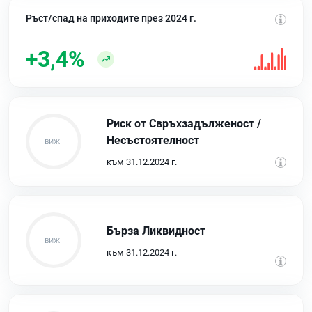
Ръст/спад на приходите през 2024 г.
+3,4%
Риск от Свръхзадълженост /
Несъстоятелност
към 31.12.2024 г.
Бърза Ликвидност
към 31.12.2024 г.