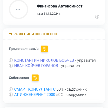
Финансова Автономност
към 31.12.2024 г.
УПРАВЛЕНИЕ И СОБСТВЕНОСТ
Представляващ/и:
КОНСТАНТИН НИКОЛОВ БОБЧЕВ
- управител
ИВАН КОЙЧЕВ ГОРАНОВ
- управител
Собственост:
СМАРТ КОНСУЛТАНТС
50% - съдружник
АТ ИНЖЕНЕРИНГ 2000
50% - съдружник