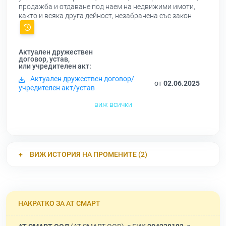
продажба и отдаване под наем на недвижими имоти,
както и всяка друга дейност, незабранена със закон
Актуален дружествен
договор, устав,
или учредителен акт:
Актуален дружествен договор/
от
02.06.2025
учредителен акт/устав
виж всички
ВИЖ ИСТОРИЯ НА ПРОМЕНИТЕ (2)
НАКРАТКО ЗА АТ СМАРТ