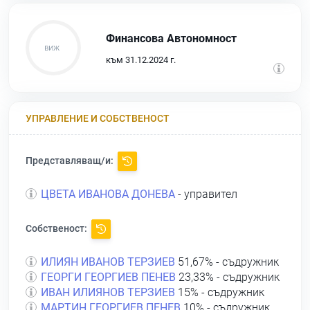
Финансова Автономност
към 31.12.2024 г.
УПРАВЛЕНИЕ И СОБСТВЕНОСТ
Представляващ/и:
ЦВЕТА ИВАНОВА ДОНЕВА
- управител
Собственост:
ИЛИЯН ИВАНОВ ТЕРЗИЕВ
51,67% - съдружник
ГЕОРГИ ГЕОРГИЕВ ПЕНЕВ
23,33% - съдружник
ИВАН ИЛИЯНОВ ТЕРЗИЕВ
15% - съдружник
МАРТИН ГЕОРГИЕВ ПЕНЕВ
10% - съдружник