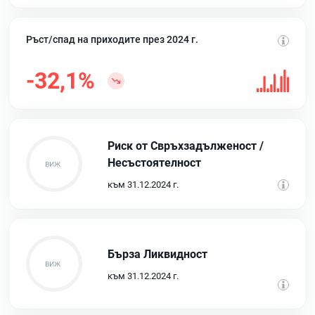
Ръст/спад на приходите през 2024 г.
-32,1%
Риск от Свръхзадълженост /
Несъстоятелност
към 31.12.2024 г.
Бърза Ликвидност
към 31.12.2024 г.