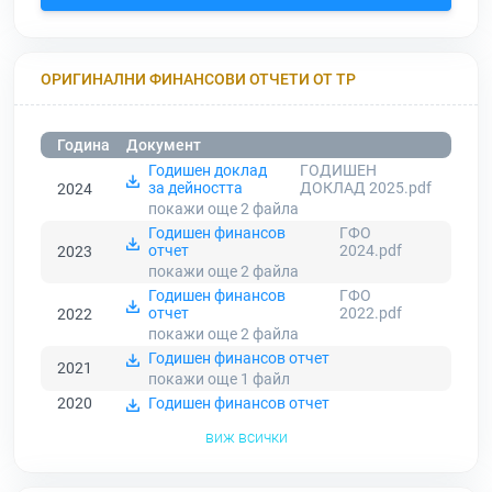
ОРИГИНАЛНИ ФИНАНСОВИ ОТЧЕТИ ОТ ТР
Година
Документ
Годишен доклад
ГОДИШЕН
за дейността
ДОКЛАД 2025.pdf
2024
покажи още 2
файла
Годишен финансов
ГФО
отчет
2024.pdf
2023
покажи още 2
файла
Годишен финансов
ГФО
отчет
2022.pdf
2022
покажи още 2
файла
Годишен финансов отчет
2021
покажи още 1
файл
2020
Годишен финансов отчет
виж всички