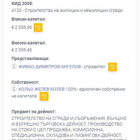
КИД 2008:
4120 - Строителство на жилищни и нежилищни сгради
Вписан капитал:
€ 2 556,46
Внесен капитал:
€ 2 556,46
Представляващи:
ЖИВКО ДИМИТРОВ АНГЕЛОВ
- управител
Собственост:
КОЛЬО ЖЕЛЕВ КОЛЕВ
100% - едноличен собственик
на капитала
Предмет на дейност:
СТРОИТЕЛСТВО НА СГРАДИ И СЪОРЪЖЕНИЯ, ВЪНШНО
И ВЪТРЕШНО ТЪРГОВСКА ДЕЙНОСТ, ПРОИЗВОДСТВО
НА СТОКИ С ЦЕЛ ПРОДАЖБА, КОМИСИОННА,
СПЕДИЦИОННА, СКЛАДОВА И ЛИЗИНГОВА ДЕЙНОСТ,