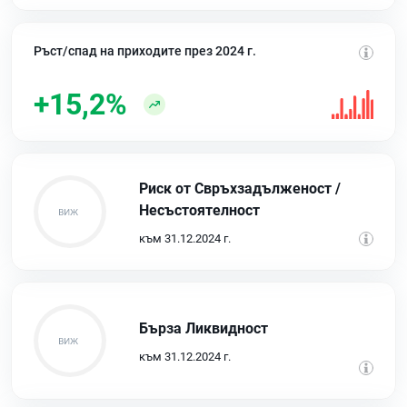
Ръст/спад на приходите през 2024 г.
+15,2%
Риск от Свръхзадълженост /
Несъстоятелност
към 31.12.2024 г.
Бърза Ликвидност
към 31.12.2024 г.