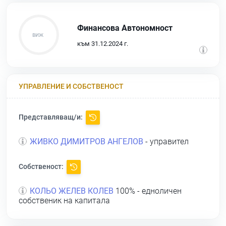
Финансова Автономност
към 31.12.2024 г.
УПРАВЛЕНИЕ И СОБСТВЕНОСТ
Представляващ/и:
ЖИВКО ДИМИТРОВ АНГЕЛОВ
- управител
Собственост:
КОЛЬО ЖЕЛЕВ КОЛЕВ
100% - едноличен
собственик на капитала