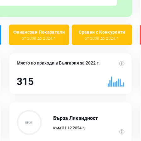
Финансови Показатели
Сравни с Конкуренти
от 2008 до 2024 г.
от 2008 до 2024 г.
Място по приходи в България за 2022 г.
315
Бърза Ликвидност
към 31.12.2024 г.