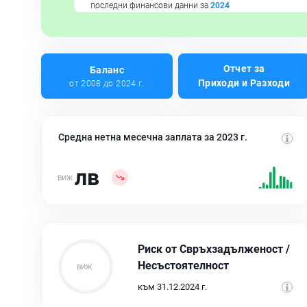
последни финансови данни за
2024
Отчет за
Баланс
Приходи и Разходи
от 2008 до 2024 г.
Средна нетна месечна заплата за 2023 г.
лв
Риск от Свръхзадълженост /
Несъстоятелност
към 31.12.2024 г.