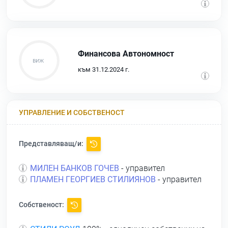
Финансова Автономност
към 31.12.2024 г.
УПРАВЛЕНИЕ И СОБСТВЕНОСТ
Представляващ/и:
МИЛЕН БАНКОВ ГОЧЕВ
- управител
ПЛАМЕН ГЕОРГИЕВ СТИЛИЯНОВ
- управител
Собственост: