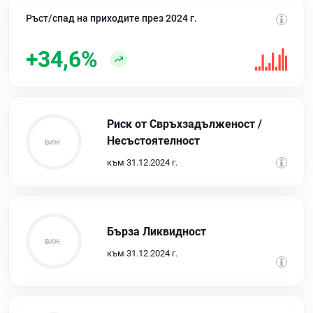
Ръст/спад на приходите през 2024 г.
+34,6%
Риск от Свръхзадълженост /
Несъстоятелност
към 31.12.2024 г.
Бърза Ликвидност
към 31.12.2024 г.