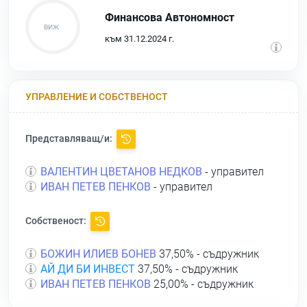
Финансова Автономност
към 31.12.2024 г.
УПРАВЛЕНИЕ И СОБСТВЕНОСТ
Представляващ/и:
ВАЛЕНТИН ЦВЕТАНОВ НЕДКОВ
- управител
ИВАН ПЕТЕВ ПЕНКОВ
- управител
Собственост:
БОЖИН ИЛИЕВ БОНЕВ
37,50% - съдружник
АЙ ДИ БИ ИНВЕСТ
37,50% - съдружник
ИВАН ПЕТЕВ ПЕНКОВ
25,00% - съдружник