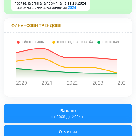
последна вписана промяна на
11.10.2024
последни финансови данни за
2024
ФИНАНСОВИ ТРЕНДОВЕ
общо приходи
счетоводна печалба
персонал
0
2020
2021
2022
2023
2024
Баланс
от 2008 до 2024 г.
Отчет за