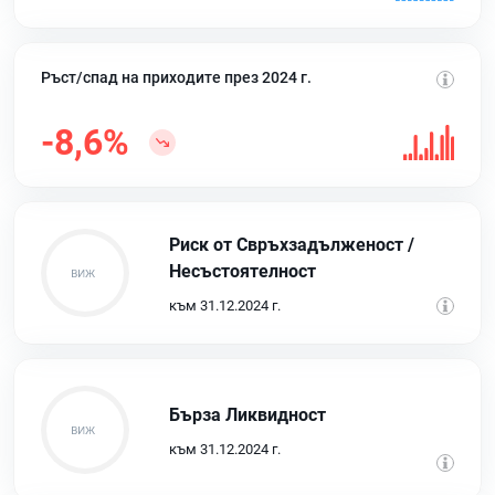
Ръст/спад на приходите през 2024 г.
-8,6%
Риск от Свръхзадълженост /
Несъстоятелност
към 31.12.2024 г.
Бърза Ликвидност
към 31.12.2024 г.