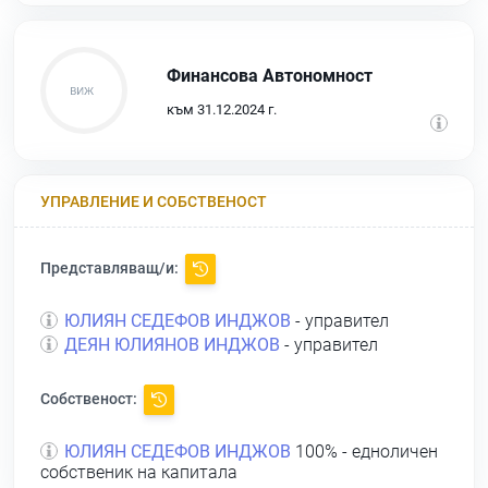
Финансова Автономност
към 31.12.2024 г.
УПРАВЛЕНИЕ И СОБСТВЕНОСТ
Представляващ/и:
ЮЛИЯН СЕДЕФОВ ИНДЖОВ
- управител
ДЕЯН ЮЛИЯНОВ ИНДЖОВ
- управител
Собственост:
ЮЛИЯН СЕДЕФОВ ИНДЖОВ
100% - едноличен
собственик на капитала